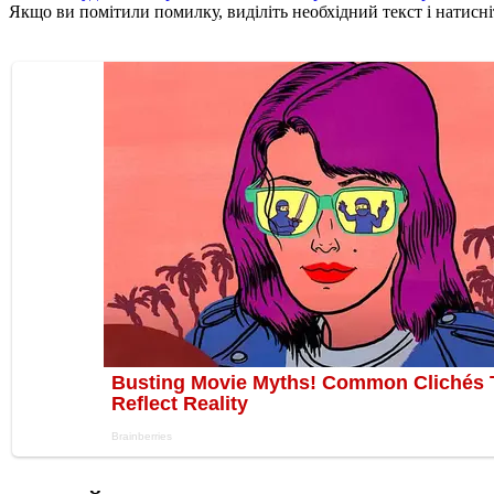
Якщо ви помітили помилку, виділіть необхідний текст і натисніт