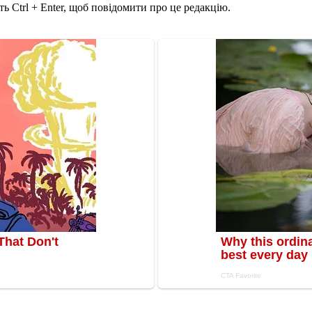
ь Ctrl + Enter, щоб повідомити про це редакцію.