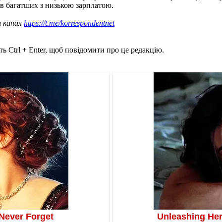
в багатших з низькою зарплатою.
ш канал
https://t.me/korrespondentnet
ь Ctrl + Enter, щоб повідомити про це редакцію.