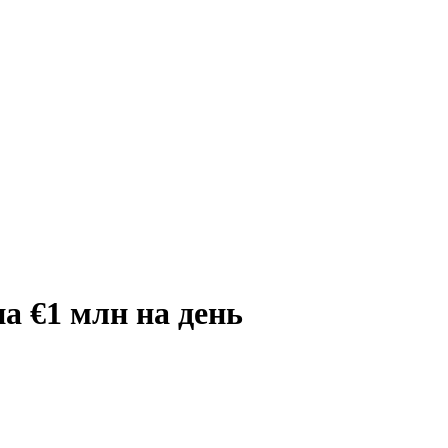
 €1 млн на день