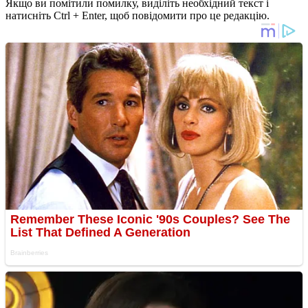
Якщо ви помітили помилку, виділіть необхідний текст і
натисніть Ctrl + Enter, щоб повідомити про це редакцію.