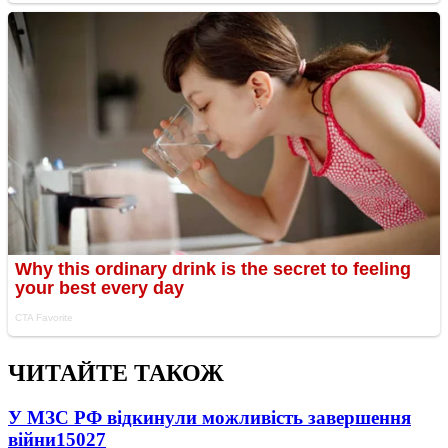
ЧИТАЙТЕ ТАКОЖ
У МЗС РФ відкинули можливість завершення
війни
15027