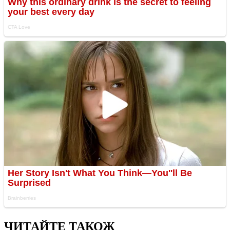
ЧИТАЙТЕ ТАКОЖ