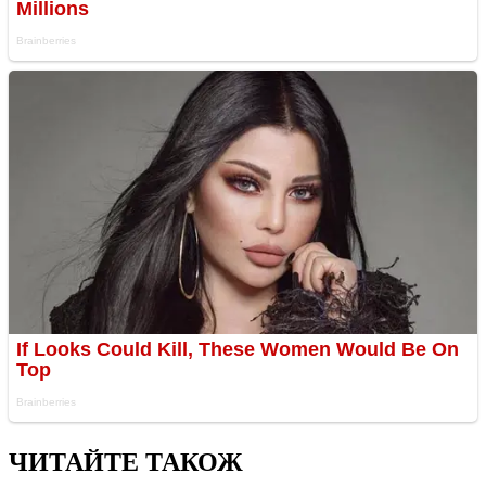
ЧИТАЙТЕ ТАКОЖ