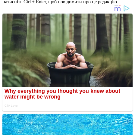
натисніть Ctrl + Enter, щоб повідомити про це редакцію.