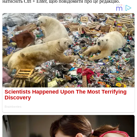
натисніть Ctrl + Enter, щоб повідомити про це редакцію.