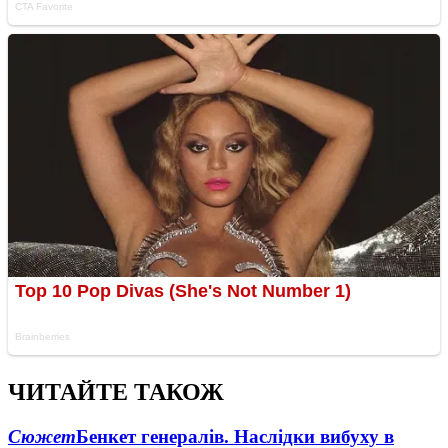
ЧИТАЙТЕ ТАКОЖ
Сюжет
Бенкет генералів. Наслідки вибуху в