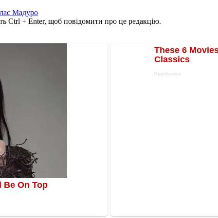
лас Мадуро
ь Ctrl + Enter, щоб повідомити про це редакцію.