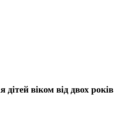
я дітей віком від двох років