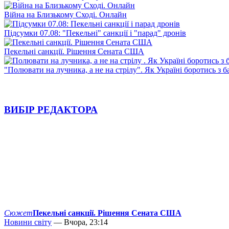
Війна на Близькому Сході. Онлайн
Підсумки 07.08: "Пекельні" санкції і "парад" дронів
Пекельні санкції. Рішення Сената США
"Полювати на лучника, а не на стрілу". Як Україні боротись з 
ВИБІР РЕДАКТОРА
Сюжет
Пекельні санкції. Рішення Сената США
Новини світу
— Вчора, 23:14