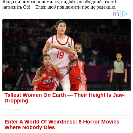
Якщо ви помітили помилку, виділіть необхідний текст і
натисніть Ctrl + Enter, щоб повідомити про це редакцію.