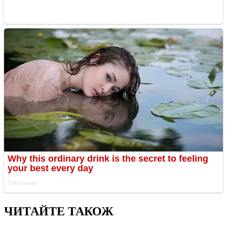
ЧИТАЙТЕ ТАКОЖ