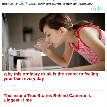
натисніть Ctrl + Enter, щоб повідомити про це редакцію.