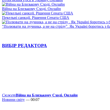
Війна на Близькому Сході. Онлайн
Пекельні санкції. Рішення Сената США
"Полювати на лучника, а не на стрілу". Як Україні боротись з 
ВИБІР РЕДАКТОРА
Сюжет
Війна на Близькому Сході. Онлайн
Новини світу
— 00:07