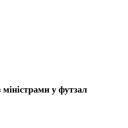
з міністрами у футзал