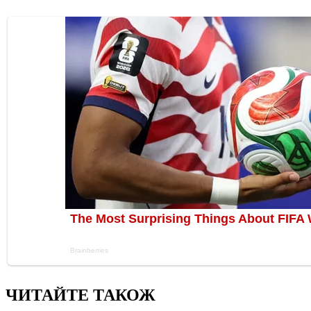
ЧИТАЙТЕ ТАКОЖ