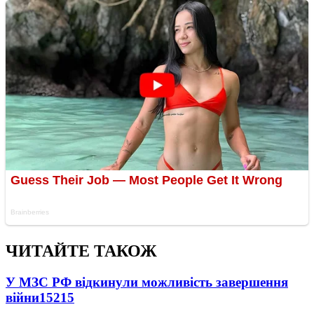
ЧИТАЙТЕ ТАКОЖ
У МЗС РФ відкинули можливість завершення
війни
15215