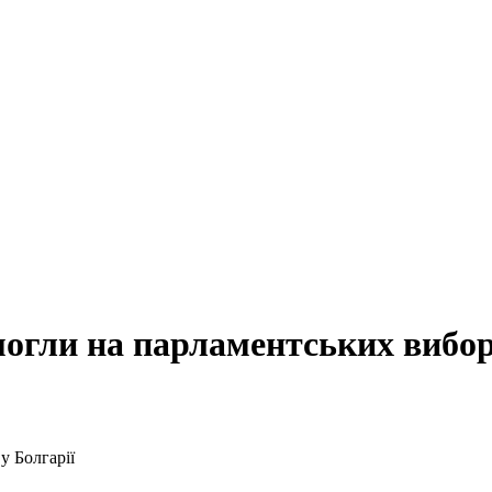
могли на парламентських вибор