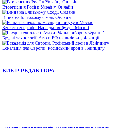
Вторгнення Росії в Україну. Онлайн
Війна на Близькому Сході. Онлайн
Бенкет генералів. Наслідки вибуху в Москві
Брудні технології. Атаки РФ на вибори у Франції
Ескалація для Європи. Російський дрон в Лейпцигу
ВИБІР РЕДАКТОРА