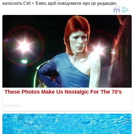
натисніть Ctrl + Enter, щоб повідомити про це редакцію.