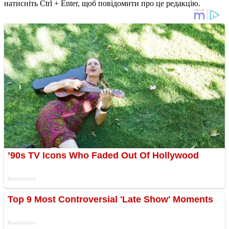
натисніть Ctrl + Enter, щоб повідомити про це редакцію.