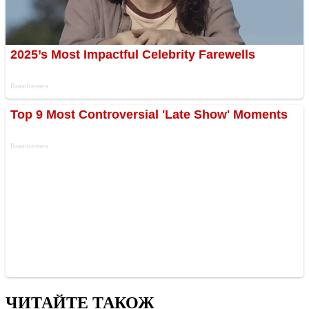
ЧИТАЙТЕ ТАКОЖ