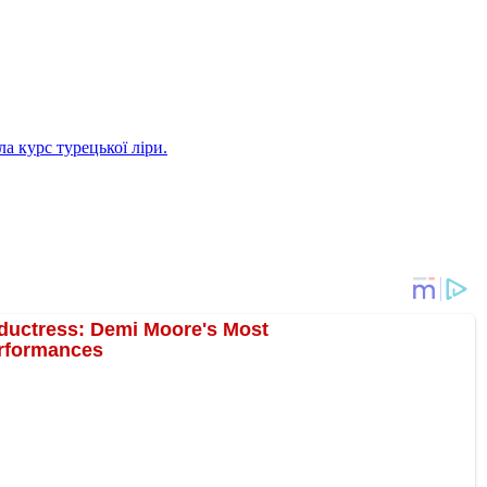
а курс турецької ліри.