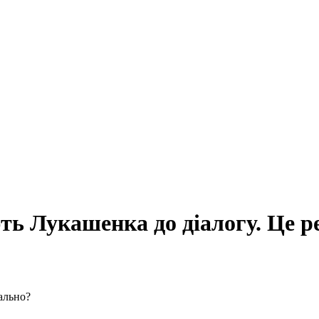
ть Лукашенка до діалогу. Це р