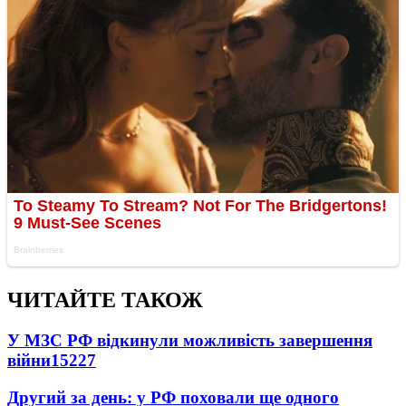
ЧИТАЙТЕ ТАКОЖ
У МЗС РФ відкинули можливість завершення
війни
15227
Другий за день: у РФ поховали ще одного