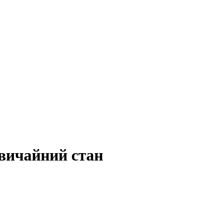
вичайний стан