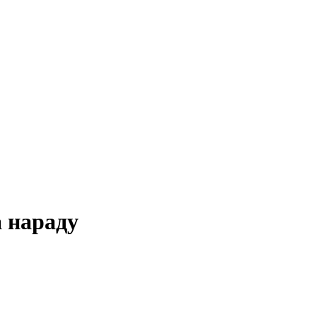
а нараду