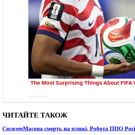
ЧИТАЙТЕ ТАКОЖ
Сюжет
Масова смерть на пляжі. Робота ППО Росі