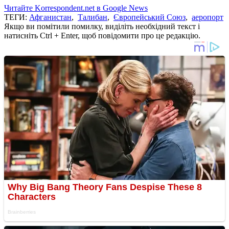
Читайте Korrespondent.net в Google News
ТЕГИ:
Афганистан
,
Талибан
,
Європейський Союз
,
аеропорт
Якщо ви помітили помилку, виділіть необхідний текст і
натисніть Ctrl + Enter, щоб повідомити про це редакцію.