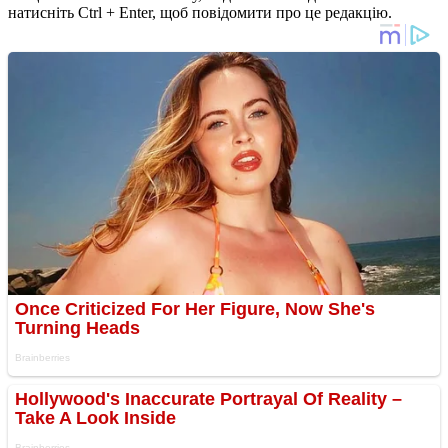
натисніть Ctrl + Enter, щоб повідомити про це редакцію.