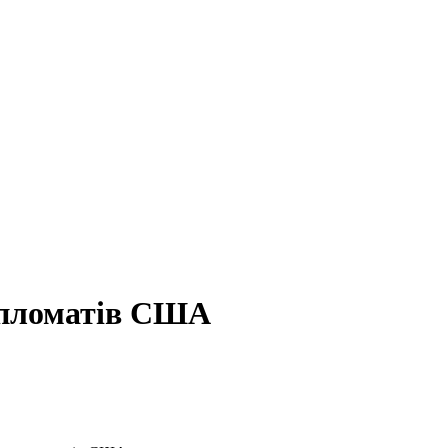
ипломатів США