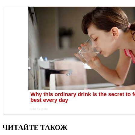
ЧИТАЙТЕ ТАКОЖ