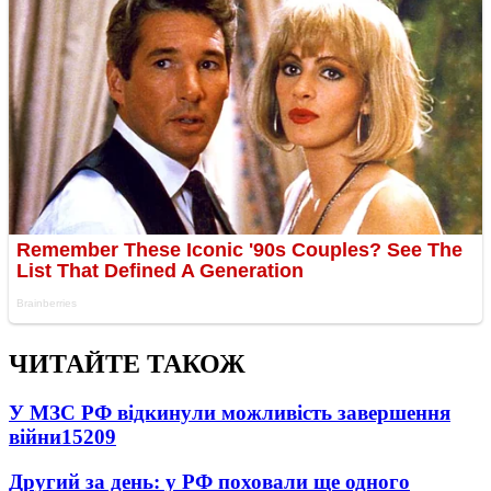
ЧИТАЙТЕ ТАКОЖ
У МЗС РФ відкинули можливість завершення
війни
15209
Другий за день: у РФ поховали ще одного