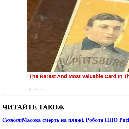
ЧИТАЙТЕ ТАКОЖ
Сюжет
Масова смерть на пляжі. Робота ППО Росі