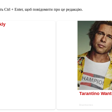
ь Ctrl + Enter, щоб повідомити про це редакцію.