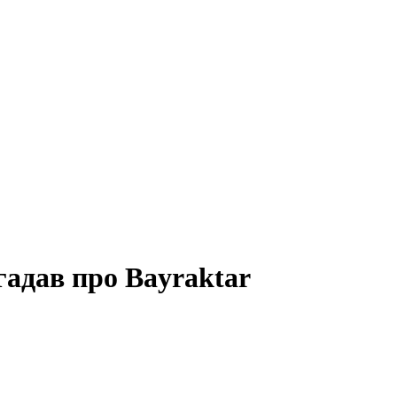
гадав про Bayraktar