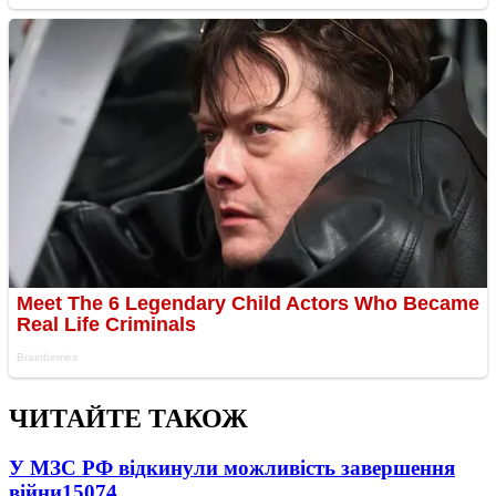
ЧИТАЙТЕ ТАКОЖ
У МЗС РФ відкинули можливість завершення
війни
15074