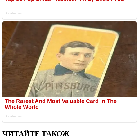
ЧИТАЙТЕ ТАКОЖ