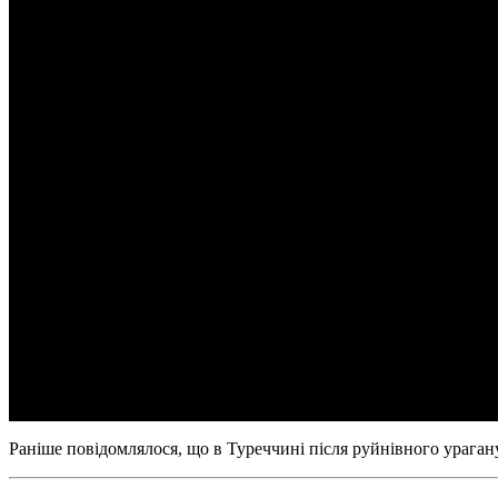
Раніше повідомлялося, що в Туреччині після руйнівного урага