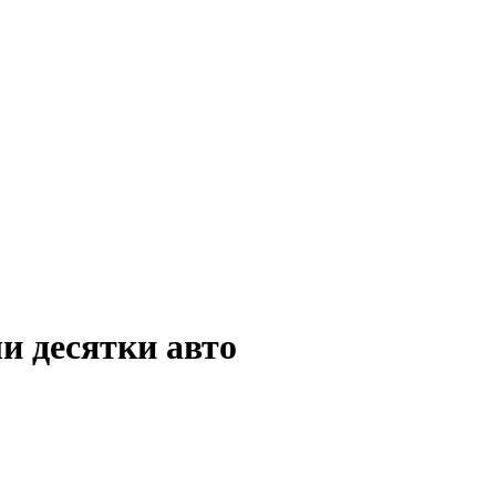
ли десятки авто