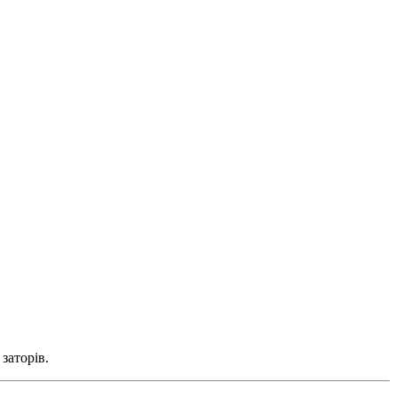
заторів.