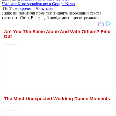
Читайте Korrespondent.net в Google News
ТЕГИ:
микрочип
,
Чип
,
мозг
Якщо ви помітили помилку, виділіть необхідний текст і
натисніть Ctrl + Enter, щоб повідомити про це редакцію.