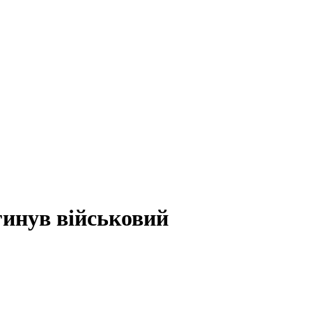
гинув військовий