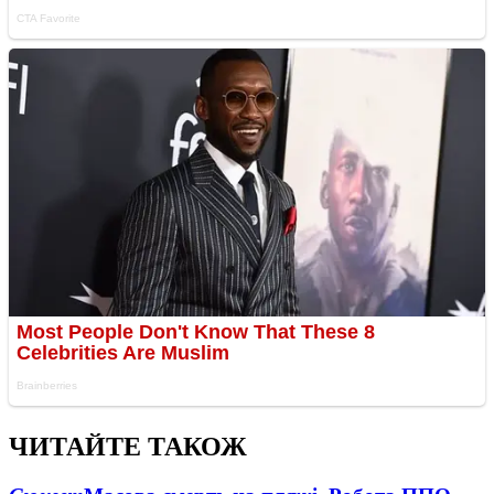
ЧИТАЙТЕ ТАКОЖ