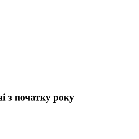
чі з початку року