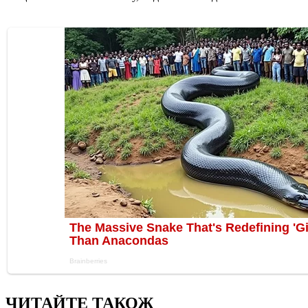
ЧИТАЙТЕ ТАКОЖ