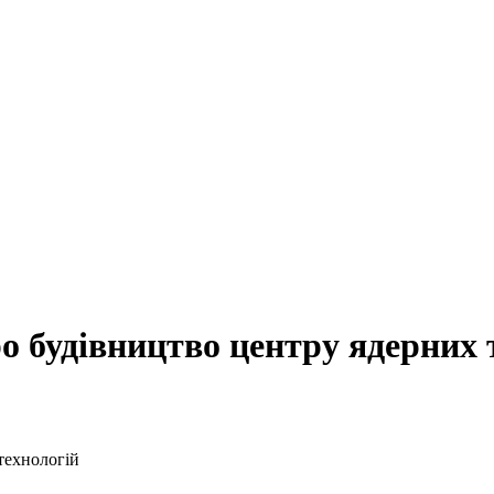
ро будівництво центру ядерних 