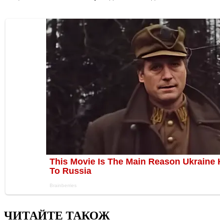
ЧИТАЙТЕ ТАКОЖ