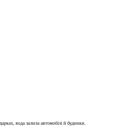
дарках, вода залила автомобілі й будинки.