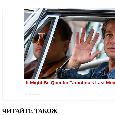
ЧИТАЙТЕ ТАКОЖ