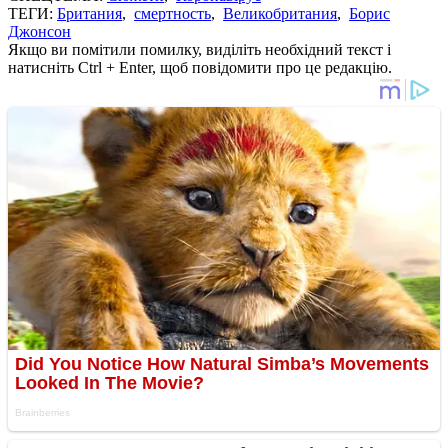
ТЕГИ:
Британия
,
смертность
,
Великобритания
,
Борис
Джонсон
Якщо ви помітили помилку, виділіть необхідний текст і
натисніть Ctrl + Enter, щоб повідомити про це редакцію.