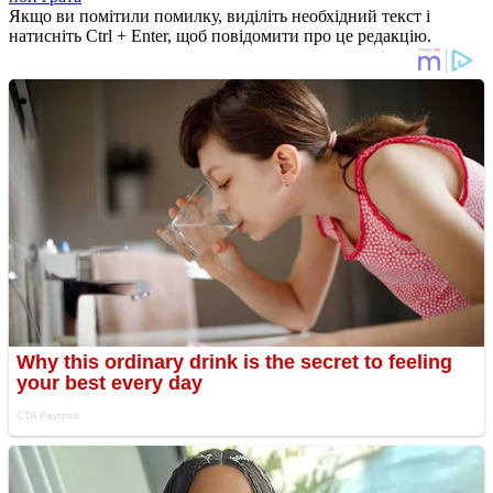
Якщо ви помітили помилку, виділіть необхідний текст і
натисніть Ctrl + Enter, щоб повідомити про це редакцію.