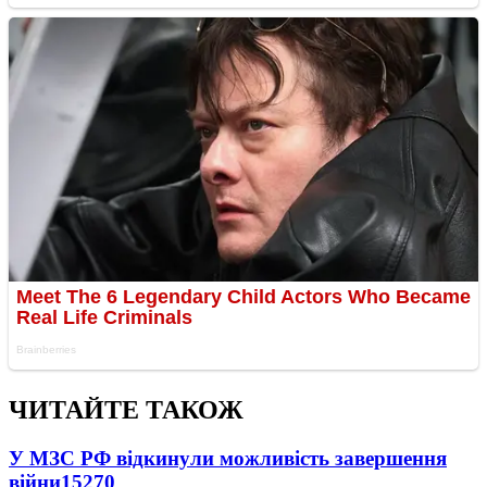
ЧИТАЙТЕ ТАКОЖ
У МЗС РФ відкинули можливість завершення
війни
15270