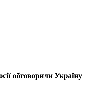
сії обговорили Україну