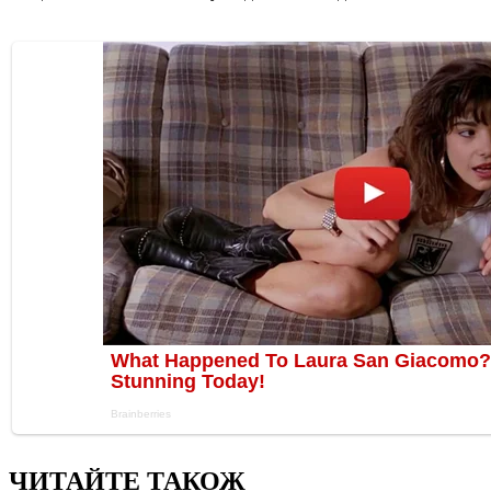
ЧИТАЙТЕ ТАКОЖ