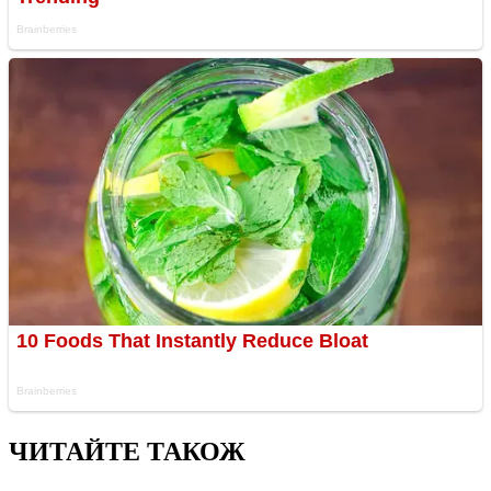
ЧИТАЙТЕ ТАКОЖ